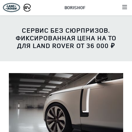
BORISHOF
СЕРВИС БЕЗ СЮРПРИЗОВ.
ФИКСИРОВАННАЯ ЦЕНА НА ТО
ДЛЯ LAND ROVER ОТ 36 000 ₽