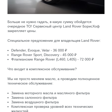
Больше не нужно гадать, в какую сумму обойдется
очередное ТО! Сервисный центр Land Rover БорисХоф
закрепляет цены.
Специальное предложение для владельцев Land Rover:
Defender, Evoque, Velar - 36 000 ₽
Range Rover Sport, Discovery - 45 000 ₽
Флагманские Range Rover (L460, L405) - 72 000 ₽
Что входит в комплексное обслуживание?
Мы не просто меняем масло, а проводим полноценное
техническое обслуживание:
Замена моторного масла и масляного фильтра
Замена салонного фильтра
Замена воздушного фильтра
Комплексная проверка уровней всех технических
жидкостей