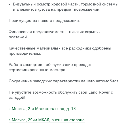
Визуальный осмотр ходовой части, тормозной системы
и элементов кузова на предмет повреждений.
Преимущества нашего предложения:
Финансовая предсказуемость - никаких скрытых
платежей.
Качественные материалы - все расходники одобрены
производителем.
Работа экспертов - обслуживание проводят
сертифицированные мастера.
Сохранение заводских характеристик вашего автомобиля.
Не упустите возможность обслужить свой Land Rover с
выгодой!
г. Москва, 2-я Магистральная, д. 18
г. Москва, 29км МКАД, внешняя сторона