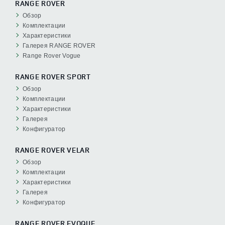
RANGE ROVER
Обзор
Комплектации
Характеристики
Галерея RANGE ROVER
Range Rover Vogue
RANGE ROVER SPORT
Обзор
Комплектации
Характеристики
Галерея
Конфигуратор
RANGE ROVER VELAR
Обзор
Комплектации
Характеристики
Галерея
Конфигуратор
RANGE ROVER EVOQUE