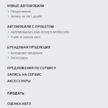
НОВЫЕ АВТОМОБИЛИ
Предложения
Запись на тест-драйв
АВТОМОБИЛИ С ПРОБЕГОМ
АВТОМОБИЛИ LAND ROVER APPROVED
Trade-in оценка авто
БРЕНДОВАЯ ПРОДУКЦИЯ
Брендовая продукция
Аксессуары
ПРЕДЛОЖЕНИЯ ПО СЕРВИСУ
ЗАПИСЬ НА СЕРВИС
АКСЕССУАРЫ
ПРОДАТЬ
ОЦЕНКА АВТО