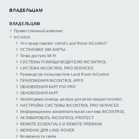
ВЛАДЕЛЬЦАМ
ВЛАДЕЛЬЦАМ
Приветственный комплект
InControl
Что представляет собой Land Rover InControl?
УСТАНОВКА SIM-КАРТЫ
Точка доступа Wi-Fi
СИСТЕМЫ ПОМОЩИ ВОДИТЕЛЮ INCONTROL
СИСТЕМА INCONTROL PRO SERVICES
Руководство пользователя Land Rover InControl
ПРИЛОЖЕНИЯ INCONTROL APPS
ОБНОВЛЕНИЯ КАРТ PIVI PRO
ОБНОВЛЕНИЯ КАРТ
Необходима помощь дилера для регистрации Incontrol
НАСТРОЙКА СИСТЕМЫ INCONTROL PRO SERVICES
Информационно-развлекательная система INCONTROL
АКТИВИРОВАТЬ INCONTROL PROTECT
REMOTE ESSENTIALS И REMOTE PREMIUM
MERIDIAN ДЛЯ LAND ROVER
Возможности связи