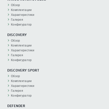
Обзор
Комплектации
Характеристики
Галерея
Конфигуратор
DISCOVERY
Обзор
Комплектации
Характеристики
Галерея
Конфигуратор
DISCOVERY SPORT
Обзор
Комплектации
Характеристики
Галерея
Конфигуратор
DEFENDER