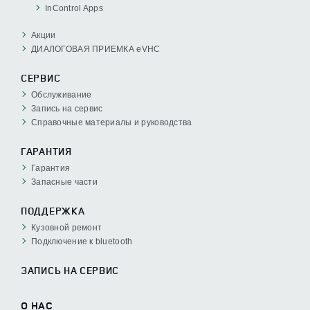
InControl Apps
Акции
ДИАЛОГОВАЯ ПРИЕМКА eVHC
СЕРВИС
Обслуживание
Запись на сервис
Справочные материалы и руководства
ГАРАНТИЯ
Гарантия
Запасные части
ПОДДЕРЖКА
Кузовной ремонт
Подключение к bluetooth
ЗАПИСЬ НА СЕРВИС
О НАС