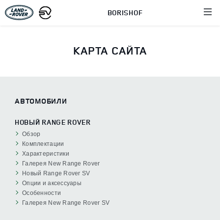
BORISHOF
КАРТА САЙТА
АВТОМОБИЛИ
НОВЫЙ RANGE ROVER
Обзор
Комплектации
Характеристики
Галерея New Range Rover
Новый Range Rover SV
Опции и аксессуары
Особенности
Галерея New Range Rover SV