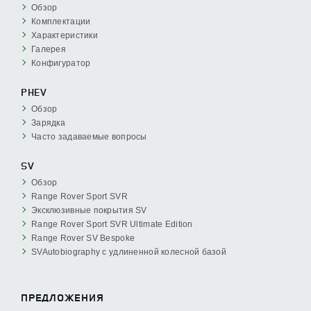
Обзор
Комплектации
Характеристики
Галерея
Конфигуратор
PHEV
Обзор
Зарядка
Часто задаваемые вопросы
SV
Обзор
Range Rover Sport SVR
Эксклюзивные покрытия SV
Range Rover Sport SVR Ultimate Edition
Range Rover SV Bespoke
SVAutobiography с удлиненной колесной базой
ПРЕДЛОЖЕНИЯ