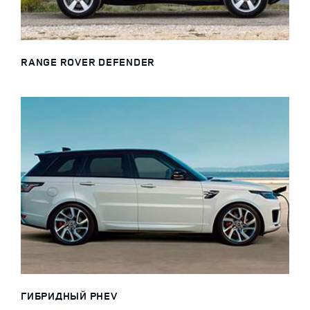
RANGE ROVER DEFENDER
ГИБРИДНЫЙ PHEV