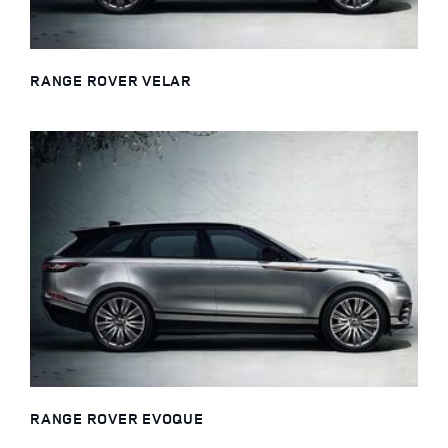
RANGE ROVER VELAR
RANGE ROVER EVOQUE