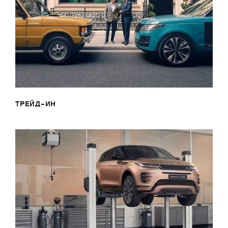
ТРЕЙД-ИН