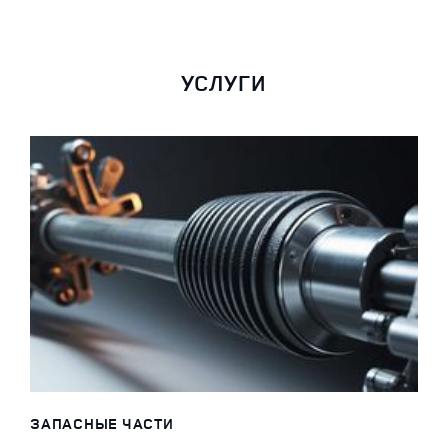
УСЛУГИ
ЗАПАСНЫЕ ЧАСТИ