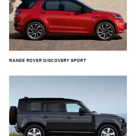
RANGE ROVER DISCOVERY SPORT