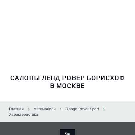
САЛОНЫ ЛЕНД РОВЕР БОРИСХОФ
В МОСКВЕ
Главная
Автомобили
Range Rover Sport
Характеристики