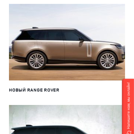
Напишите нам, мы онлайн!
НОВЫЙ RANGE ROVER