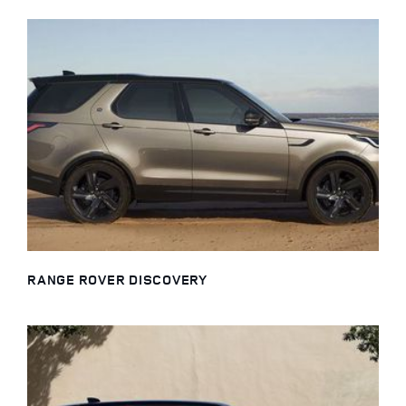
RANGE ROVER DISCOVERY