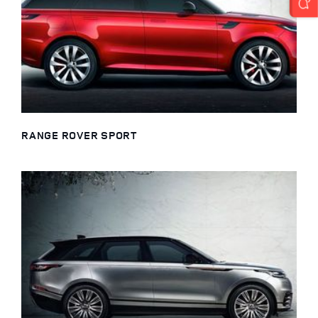
RANGE ROVER SPORT