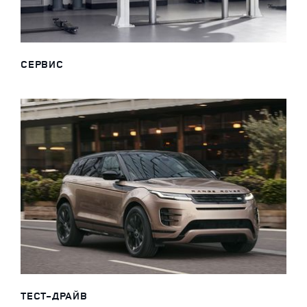
СЕРВИС
ТЕСТ-ДРАЙВ