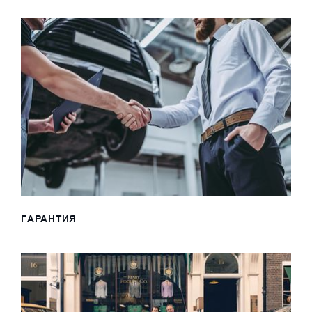
ГАРАНТИЯ