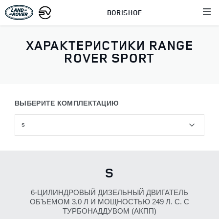
BORISHOF
ХАРАКТЕРИСТИКИ RANGE
ROVER SPORT
ВЫБЕРИТЕ КОМПЛЕКТАЦИЮ
S
S
6‑ЦИЛИНДРОВЫЙ ДИЗЕЛЬНЫЙ ДВИГАТЕЛЬ
ОБЪЕМОМ 3,0 Л И МОЩНОСТЬЮ 249 Л. С. С
ТУРБОНАДДУВОМ (АКПП)